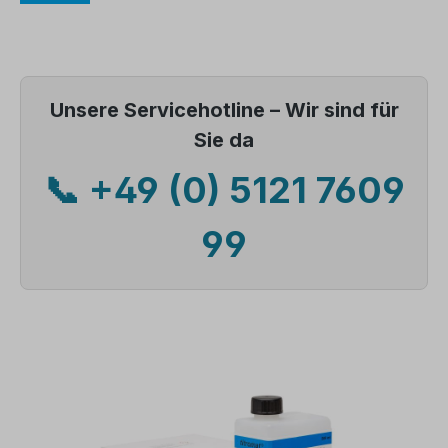
Unsere Servicehotline – Wir sind für
Sie da
📞 +49 (0) 5121 7609
99
Bildergalerie überspringen