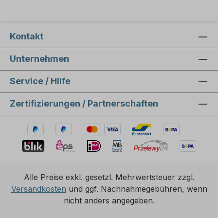
Kontakt
Unternehmen
Service / Hilfe
Zertifizierungen / Partnerschaften
Alle Preise exkl. gesetzl. Mehrwertsteuer zzgl.
Versandkosten
und ggf. Nachnahmegebühren, wenn
nicht anders angegeben.