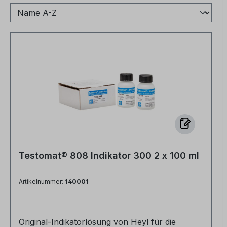
Testomat® 808 Indikator 300 2 x 100 ml
Artikelnummer:
140001
Original-Indikatorlösung von Heyl für die