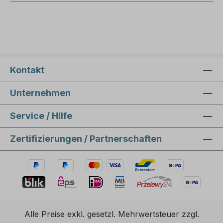
Kontakt
Unternehmen
Service / Hilfe
Zertifizierungen / Partnerschaften
Alle Preise exkl. gesetzl. Mehrwertsteuer zzgl.