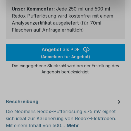
Unser Kommentar:
Jede 250 ml und 500 ml
Redox Pufferlösung wird kostenfrei mit einem
Analysenzertifikat ausgeliefert (für 70ml
Flaschen auf Anfrage erhältlich)
Angebot als PDF
(Anmelden für Angebot)
Die eingegebene Stückzahl wird bei der Erstellung des
Angebots berücksichtigt.
Beschreibung
Die Neomeris Redox-Pufferlösung 475 mV eignet
sich ideal zur Kalibrierung von Redox-Elektroden.
Mit einem Inhalt von 500…
Mehr