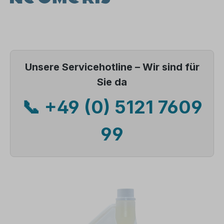
Unsere Servicehotline – Wir sind für
Sie da
📞 +49 (0) 5121 7609
99
Bildergalerie überspringen