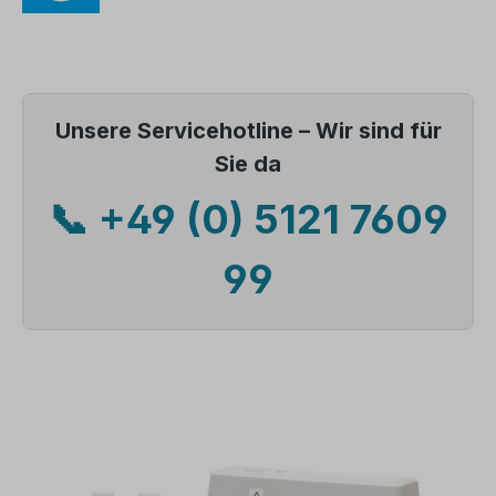
Unsere Servicehotline – Wir sind für
Sie da
📞 +49 (0) 5121 7609
99
Bildergalerie überspringen